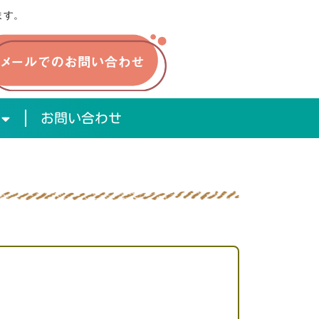
ます。
お問い合わせ