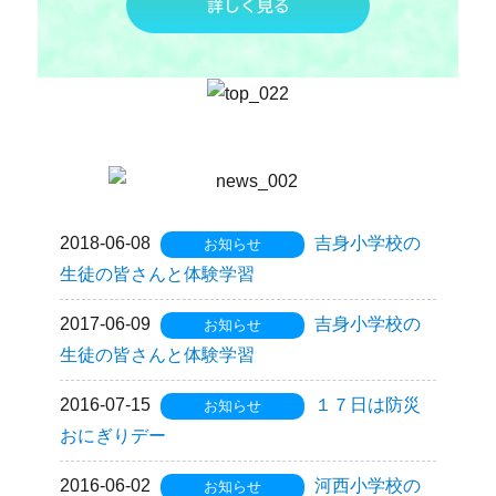
詳しく見る
2018-06-08
吉身小学校の
お知らせ
生徒の皆さんと体験学習
2017-06-09
吉身小学校の
お知らせ
生徒の皆さんと体験学習
2016-07-15
１７日は防災
お知らせ
おにぎりデー
2016-06-02
河西小学校の
お知らせ