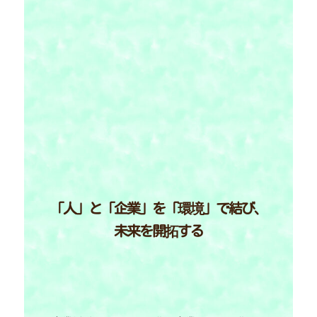
「人」と「企業」を「環境」で結び、
未来を開拓する