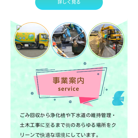
詳しく見る
ごみ回収から浄化槽や下水道の維持管理・
土木工事に至るまで街のあらゆる場所をク
リーンで快適な環境にしています。