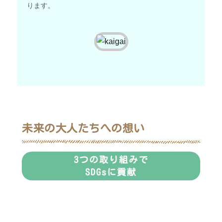
ります。
未来の大人たちへの想い
3つの取り組みで
SDGsに貢献