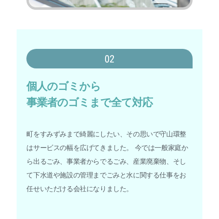
02
個人のゴミから
事業者のゴミまで全て対応
町をすみずみまで綺麗にしたい、その思いで守山環整
はサービスの幅を広げてきました。 今では一般家庭か
ら出るごみ、事業者からでるごみ、産業廃棄物、そし
て下水道や施設の管理までごみと水に関する仕事をお
任せいただける会社になりました。