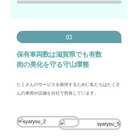
03
保有車両数は滋賀県でも有数
街の美化を守る守山環整
たくさんのサービスを維持するために私たちはたくさ
んの車両や設備を自社で所有しています。