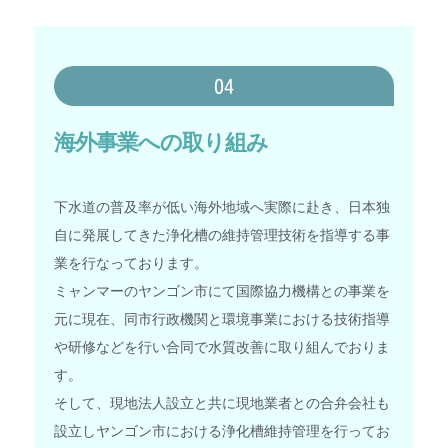
04
海外事業への取り組み
下水道の普及率が低い海外地域へ実際に赴き、日本独
自に発展してきた浄化槽の維持管理技術を指導する事
業を行なっております。
ミャンマーのヤンゴン市にて国際協力機構との事業を
元に現在、同市行政機関と環境事業における技術指導
や研修などを行い合同で水質改善に取り組んでおりま
す。
そして、現地法人設立と共に現地業者との合弁会社も
設立しヤンゴン市における浄化槽維持管理を行ってお