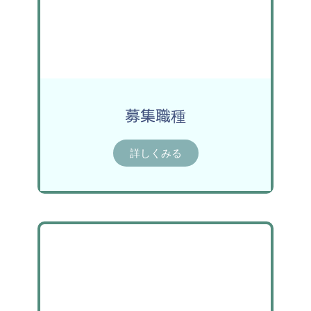
募集職種
詳しくみる