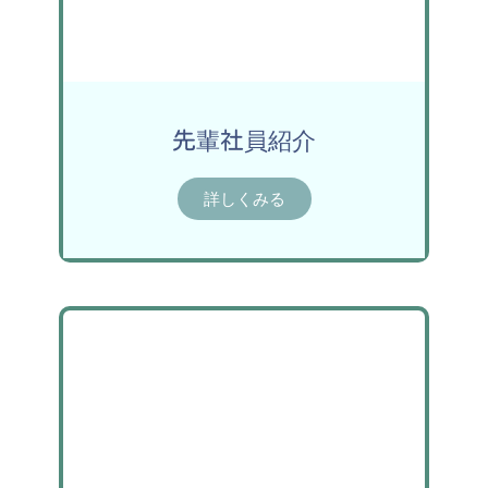
先輩社員紹介
詳しくみる