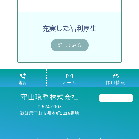
充実した福利厚生
詳しくみる
電話
メール
採用情報
守山環整株式会社
〒524-0103
滋賀県守山市洲本町1215番地