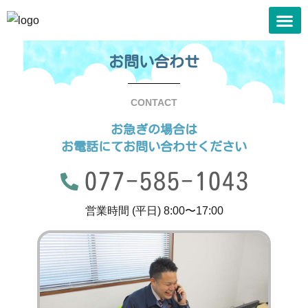
私たちの
私たちの事業
会社案内
許可一覧
お知らせ
採用情報
お問い合
お問い合わせ
CONTACT
お急ぎの場合は
お電話にてお問い合わせください
077-585-1043
営業時間 (平日) 8:00〜17:00