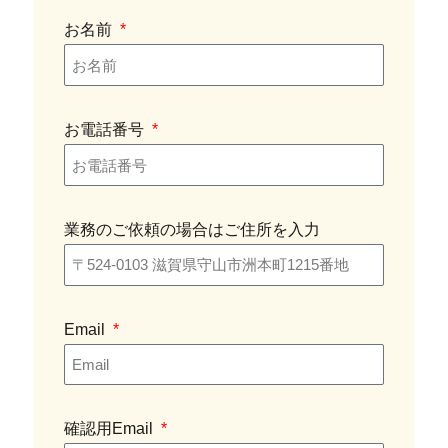
お名前
お電話番号
業務のご依頼の場合はご住所を入力
Email
確認用Email