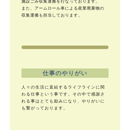
施設ごみ収集運搬を行なっております。
また、アームロール車による産業廃棄物の
収集運搬も担当しております。
仕事のやりがい
人々の生活に直結するライフラインに関
わる仕事という事です。その中で感謝さ
れる事はとても励みになり、やりがいに
も繋がっております。