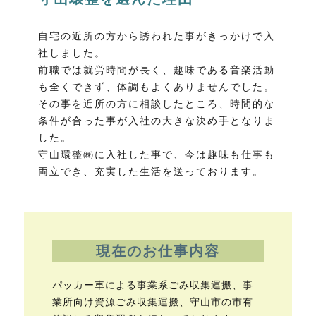
自宅の近所の方から誘われた事がきっかけで入
社しました。
前職では就労時間が長く、趣味である音楽活動
も全くできず、体調もよくありませんでした。
その事を近所の方に相談したところ、時間的な
条件が合った事が入社の大きな決め手となりま
した。
守山環整㈱に入社した事で、今は趣味も仕事も
両立でき、充実した生活を送っております。
現在のお仕事内容
パッカー車による事業系ごみ収集運搬、事
業所向け資源ごみ収集運搬、守山市の市有